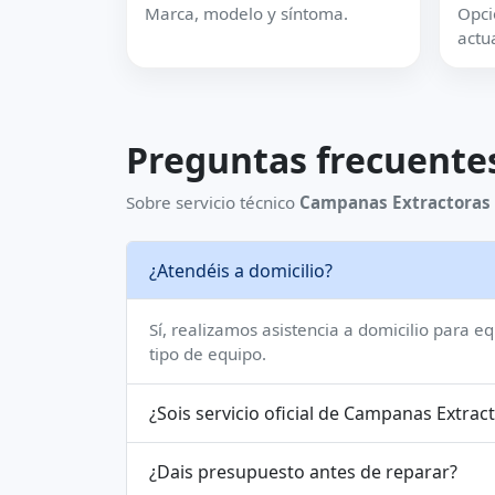
Marca, modelo y síntoma.
Opci
actua
Preguntas frecuente
Sobre servicio técnico
Campanas Extractoras
¿Atendéis a domicilio?
Sí, realizamos asistencia a domicilio para e
tipo de equipo.
¿Sois servicio oficial de Campanas E
¿Dais presupuesto antes de reparar?