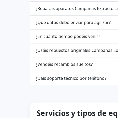
¿Reparáis aparatos Campanas Ex
¿Qué datos debo enviar para agilizar?
¿En cuánto tiempo podéis venir?
¿Usáis repuestos originales
¿Vendéis recambios sueltos?
¿Dais soporte técnico por teléfono?
Servicios y tipos de e