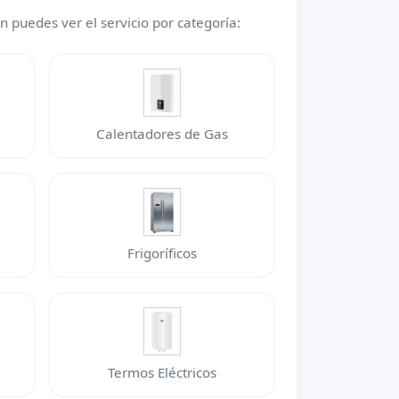
n puedes ver el servicio por categoría:
Calentadores de Gas
Frigoríficos
Termos Eléctricos