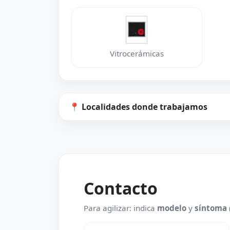
Vitrocerámicas
📍 Localidades donde trabajamos
Contacto
Para agilizar: indica
modelo
y
síntoma