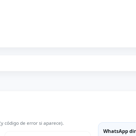
(y código de error si aparece).
WhatsApp dir