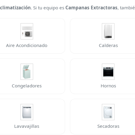
 climatización
. Si tu equipo es
Campanas Extractoras
, tambié
Aire Acondicionado
Calderas
Congeladores
Hornos
Lavavajillas
Secadoras