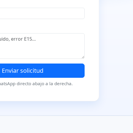
Enviar solicitud
hatsApp directo abajo a la derecha.