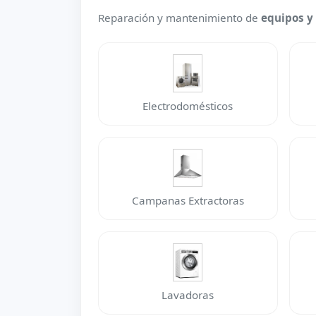
Reparación y mantenimiento de
equipos y
Electrodomésticos
Campanas Extractoras
Lavadoras