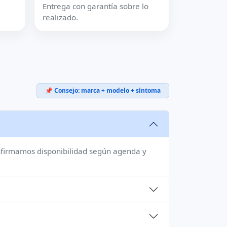
Entrega con garantía sobre lo
realizado.
📌 Consejo: marca + modelo + síntoma
confirmamos disponibilidad según agenda y