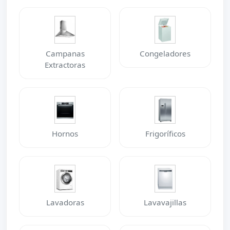
Campanas
Congeladores
Extractoras
Hornos
Frigoríficos
Lavadoras
Lavavajillas