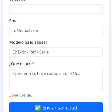
Email
Modelo (si lo sabes)
¿Qué ocurre?
Zona: Lleida.
✅ Enviar solicitud