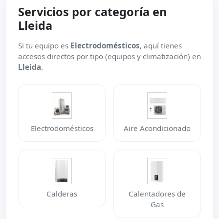
Servicios por categoría en
Lleida
Si tu equipo es
Electrodomésticos
, aquí tienes
accesos directos por tipo (equipos y climatización) en
Lleida
.
Electrodomésticos
Aire Acondicionado
Calderas
Calentadores de
Gas