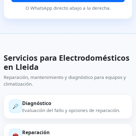
O WhatsApp directo abajo a la derecha.
Servicios para Electrodomésticos
en Lleida
Reparación, mantenimiento y diagnóstico para equipos y
climatización.
Diagnóstico
🔎
Evaluación del fallo y opciones de reparación.
Reparación
🧰