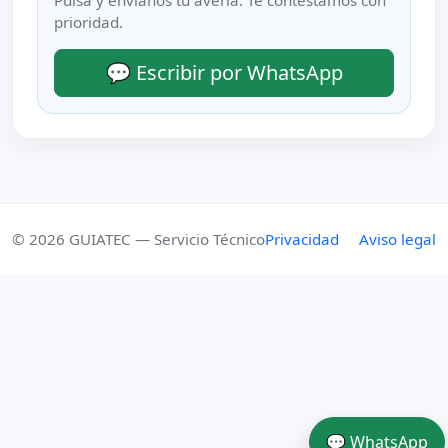
prioridad.
💬 Escribir por WhatsApp
© 2026 GUIATEC — Servicio Técnico
Privacidad
Aviso legal
💬 WhatsApp