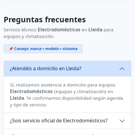
Preguntas frecuentes
Servicio técnico
Electrodomésticos
en
Lleida
para
equipos y climatización.
📌 Consejo: marca + modelo + síntoma
¿Atendéis a domicilio en Lleida?
Sí, realizamos asistencia a domicilio para equipos
Electrodomésticos
(equipos y climatización) en
Lleida
. Te confirmamos disponibilidad según agenda
y tipo de servicio.
¿Sois servicio oficial de Electrodomésticos?