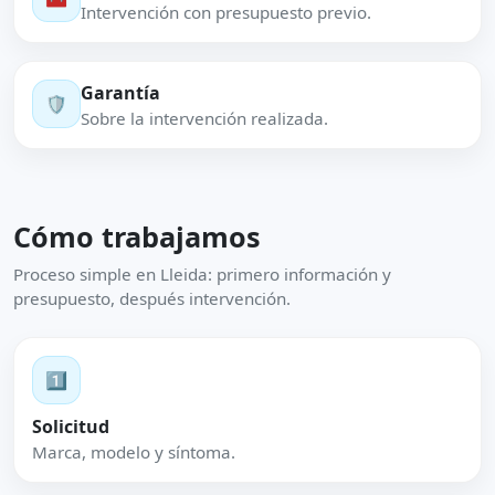
Intervención con presupuesto previo.
Garantía
🛡️
Sobre la intervención realizada.
Cómo trabajamos
Proceso simple en Lleida: primero información y
presupuesto, después intervención.
1️⃣
Solicitud
Marca, modelo y síntoma.