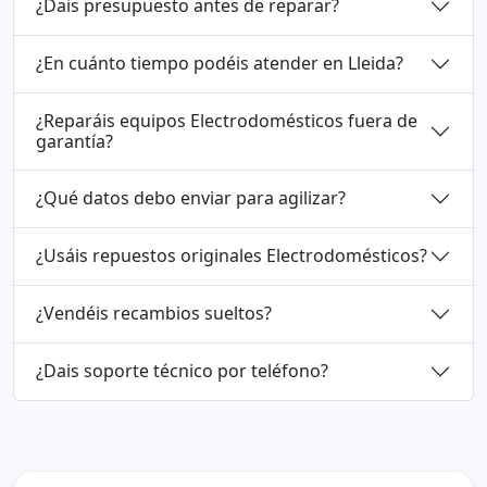
¿Dais presupuesto antes de reparar?
¿En cuánto tiempo podéis atender en Lleida?
¿Reparáis equipos Electrodomésticos fuera de
garantía?
¿Qué datos debo enviar para agilizar?
¿Usáis repuestos originales Electrodomésticos?
¿Vendéis recambios sueltos?
¿Dais soporte técnico por teléfono?