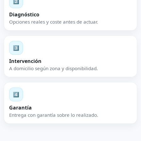
2️⃣
Diagnóstico
Opciones reales y coste antes de actuar.
3️⃣
Intervención
A domicilio según zona y disponibilidad.
4️⃣
Garantía
Entrega con garantía sobre lo realizado.