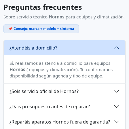
Preguntas frecuentes
Sobre servicio técnico
Hornos
para equipos y climatización.
📌 Consejo: marca + modelo + síntoma
¿Atendéis a domicilio?
Sí, realizamos asistencia a domicilio para equipos
Hornos
( equipos y climatización). Te confirmamos
disponibilidad según agenda y tipo de equipo.
¿Sois servicio oficial de Hornos?
¿Dais presupuesto antes de reparar?
¿Reparáis aparatos Hornos fuera de garantía?