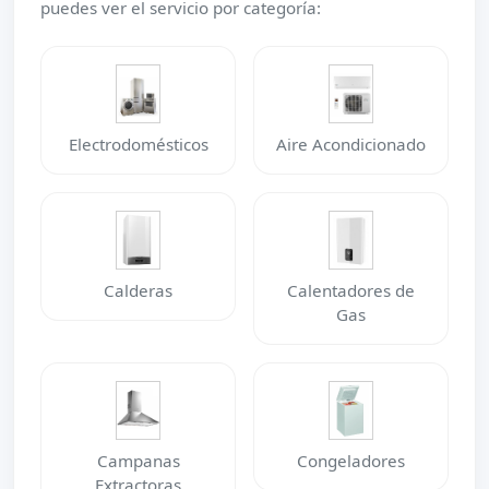
puedes ver el servicio por categoría:
Electrodomésticos
Aire Acondicionado
Calderas
Calentadores de
Gas
Campanas
Congeladores
Extractoras