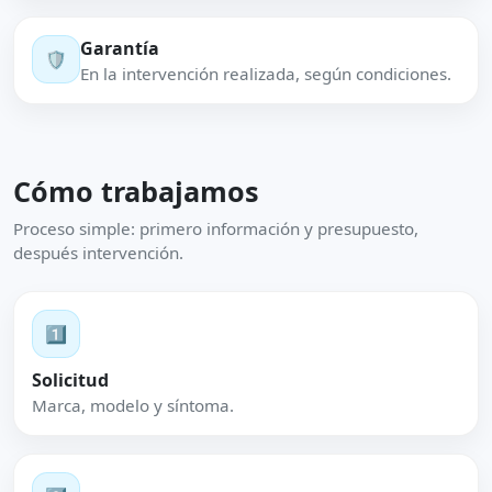
Garantía
🛡️
En la intervención realizada, según condiciones.
Cómo trabajamos
Proceso simple: primero información y presupuesto,
después intervención.
1️⃣
Solicitud
Marca, modelo y síntoma.