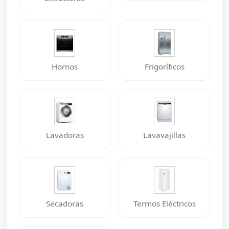
Hornos
Frigoríficos
Lavadoras
Lavavajillas
Secadoras
Termos Eléctricos