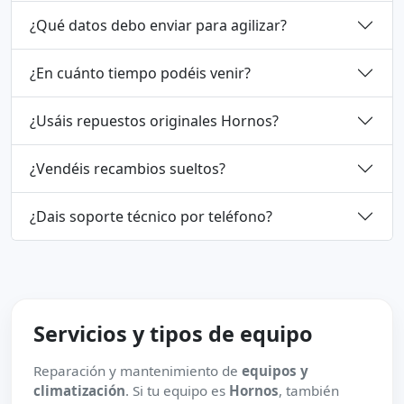
¿Qué datos debo enviar para agilizar?
¿En cuánto tiempo podéis venir?
¿Usáis repuestos originales Hornos?
¿Vendéis recambios sueltos?
¿Dais soporte técnico por teléfono?
Servicios y tipos de equipo
Reparación y mantenimiento de
equipos y
climatización
. Si tu equipo es
Hornos
, también