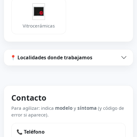
Vitrocerámicas
📍 Localidades donde trabajamos
Contacto
Para agilizar: indica
modelo
y
síntoma
(y código de
error si aparece).
📞 Teléfono