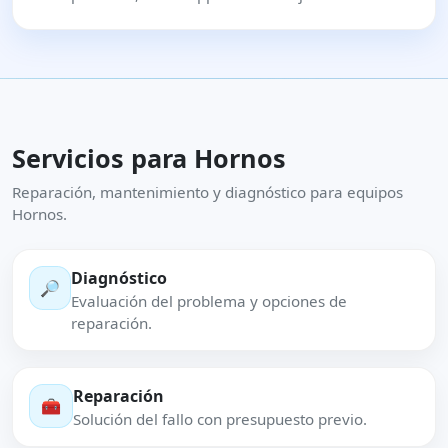
Servicios para Hornos
Reparación, mantenimiento y diagnóstico para equipos
Hornos.
Diagnóstico
🔎
Evaluación del problema y opciones de
reparación.
Reparación
🧰
Solución del fallo con presupuesto previo.