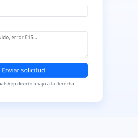
Enviar solicitud
hatsApp directo abajo a la derecha.