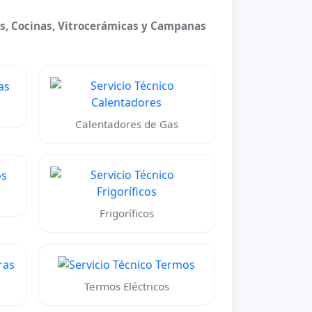
nos, Cocinas, Vitrocerámicas y Campanas
Calentadores de Gas
Frigoríficos
Termos Eléctricos