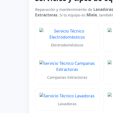
Reparación y mantenimiento de
Lavadoras,
Extractoras
. Si tu equipo es
Miele
, también
Electrodomésticos
Campanas Extractoras
Lavadoras