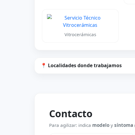
Vitrocerámicas
📍 Localidades donde trabajamos
Contacto
Para agilizar: indica
modelo
y
síntoma