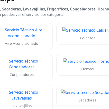
 Secadoras, Lavavajillas, Frigoríficos, Congeladores, Hor
 puedes ver el servicio por categoría:
Calderas
Aire Acondicionado
Hornos
Congeladores
Secadoras
Lavavajillas