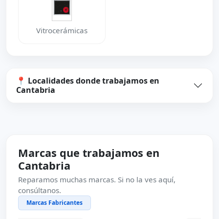
Vitrocerámicas
📍 Localidades donde trabajamos en
Cantabria
Marcas que trabajamos en
Cantabria
Reparamos muchas marcas. Si no la ves aquí,
consúltanos.
Marcas Fabricantes