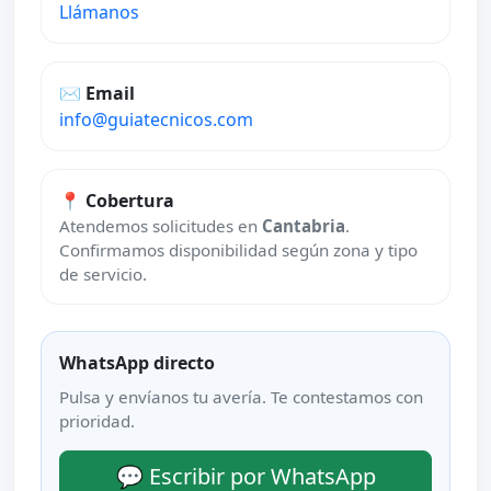
Llámanos
✉️ Email
info@guiatecnicos.com
📍 Cobertura
Atendemos solicitudes en
Cantabria
.
Confirmamos disponibilidad según zona y tipo
de servicio.
WhatsApp directo
Pulsa y envíanos tu avería. Te contestamos con
prioridad.
💬 Escribir por WhatsApp