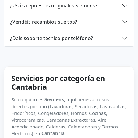
¿Usáis repuestos originales Siemens?
¿Vendéis recambios sueltos?
¿Dais soporte técnico por teléfono?
Servicios por categoría en
Cantabria
Si tu equipo es
Siemens
, aquí tienes accesos
directos por tipo (Lavadoras, Secadoras, Lavavajillas,
Frigoríficos, Congeladores, Hornos, Cocinas,
Vitrocerámicas, Campanas Extractoras, Aire
Acondicionado, Calderas, Calentadores y Termos
Eléctricos) en
Cantabria
.