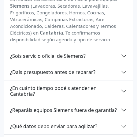
Siemens
(Lavadoras, Secadoras, Lavavajillas,
Frigoríficos, Congeladores, Hornos, Cocinas,
Vitrocerámicas, Campanas Extractoras, Aire
Acondicionado, Calderas, Calentadores y Termos
Eléctricos) en
Cantabria
. Te confirmamos
disponibilidad según agenda y tipo de servicio.
¿Sois servicio oficial de Siemens?
¿Dais presupuesto antes de reparar?
¿En cuánto tiempo podéis atender en
Cantabria?
¿Reparáis equipos Siemens fuera de garantía?
¿Qué datos debo enviar para agilizar?