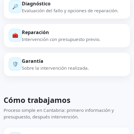
Diagnóstico
🔎
Evaluación del fallo y opciones de reparación.
Reparación
🧰
Intervención con presupuesto previo.
Garantía
🛡️
Sobre la intervención realizada.
Cómo trabajamos
Proceso simple en Cantabria: primero información y
presupuesto, después intervención.