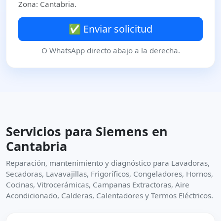
Zona: Cantabria.
✅ Enviar solicitud
O WhatsApp directo abajo a la derecha.
Servicios para Siemens en
Cantabria
Reparación, mantenimiento y diagnóstico para Lavadoras,
Secadoras, Lavavajillas, Frigoríficos, Congeladores, Hornos,
Cocinas, Vitrocerámicas, Campanas Extractoras, Aire
Acondicionado, Calderas, Calentadores y Termos Eléctricos.