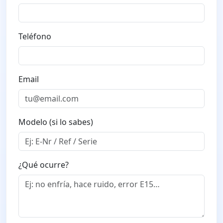
Teléfono
Email
Modelo (si lo sabes)
¿Qué ocurre?