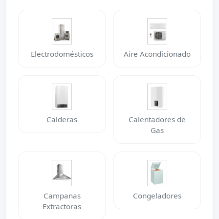
Electrodomésticos
Aire Acondicionado
Calderas
Calentadores de
Gas
Campanas
Congeladores
Extractoras