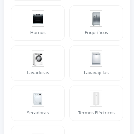
Hornos
Frigoríficos
Lavadoras
Lavavajillas
Secadoras
Termos Eléctricos