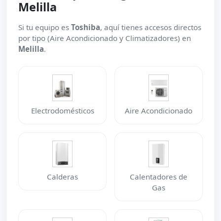
Melilla
Si tu equipo es
Toshiba
, aquí tienes accesos directos
por tipo (Aire Acondicionado y Climatizadores) en
Melilla
.
Electrodomésticos
Aire Acondicionado
Calderas
Calentadores de
Gas