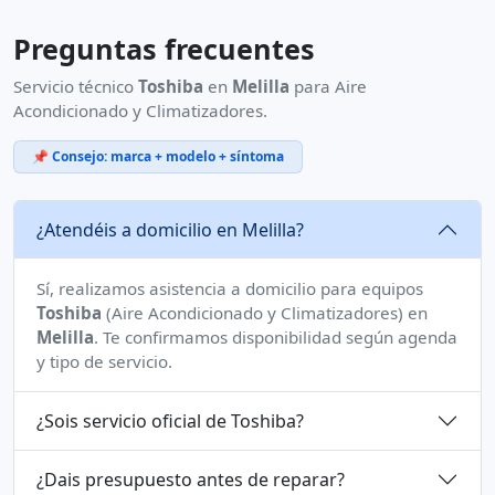
Preguntas frecuentes
Servicio técnico
Toshiba
en
Melilla
para Aire
Acondicionado y Climatizadores.
📌 Consejo: marca + modelo + síntoma
¿Atendéis a domicilio en Melilla?
Sí, realizamos asistencia a domicilio para equipos
Toshiba
(Aire Acondicionado y Climatizadores) en
Melilla
. Te confirmamos disponibilidad según agenda
y tipo de servicio.
¿Sois servicio oficial de Toshiba?
¿Dais presupuesto antes de reparar?