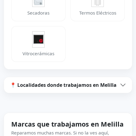
Secadoras
Termos Eléctricos
Vitrocerámicas
📍 Localidades donde trabajamos en Melilla
Marcas que trabajamos en Melilla
Reparamos muchas marcas. Si no la ves aquí,