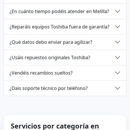
¿En cuánto tiempo podéis atender en Melilla?
¿Reparáis equipos Toshiba fuera de garantía?
¿Qué datos debo enviar para agilizar?
¿Usáis repuestos originales Toshiba?
¿Vendéis recambios sueltos?
¿Dais soporte técnico por teléfono?
Servicios por categoría en