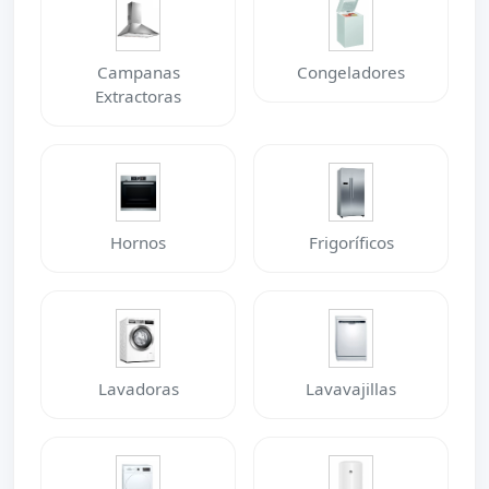
Campanas
Congeladores
Extractoras
Hornos
Frigoríficos
Lavadoras
Lavavajillas