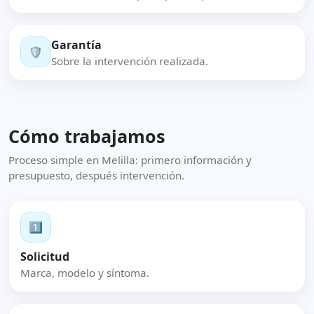
Garantía
🛡️
Sobre la intervención realizada.
Cómo trabajamos
Proceso simple en Melilla: primero información y
presupuesto, después intervención.
1️⃣
Solicitud
Marca, modelo y síntoma.