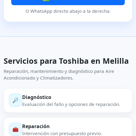
O WhatsApp directo abajo a la derecha.
Servicios para Toshiba en Melilla
Reparación, mantenimiento y diagnóstico para Aire
Acondicionado y Climatizadores.
Diagnóstico
🔎
Evaluación del fallo y opciones de reparación.
Reparación
🧰
Intervención con presupuesto previo.