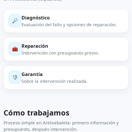
Diagnóstico
🔎
Evaluación del fallo y opciones de reparación.
Reparación
🧰
Intervención con presupuesto previo.
Garantía
🛡️
Sobre la intervención realizada.
Cómo trabajamos
Proceso simple en Aretxabaleta: primero información y
presupuesto, después intervención.