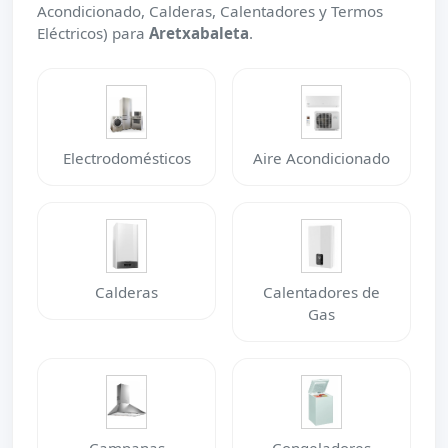
Acondicionado, Calderas, Calentadores y Termos
Eléctricos) para
Aretxabaleta
.
Electrodomésticos
Aire Acondicionado
Calderas
Calentadores de
Gas