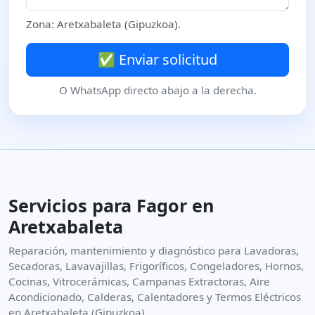
Zona: Aretxabaleta (Gipuzkoa).
✅ Enviar solicitud
O WhatsApp directo abajo a la derecha.
Servicios para Fagor en
Aretxabaleta
Reparación, mantenimiento y diagnóstico para Lavadoras,
Secadoras, Lavavajillas, Frigoríficos, Congeladores, Hornos,
Cocinas, Vitrocerámicas, Campanas Extractoras, Aire
Acondicionado, Calderas, Calentadores y Termos Eléctricos
en Aretxabaleta (Gipuzkoa).