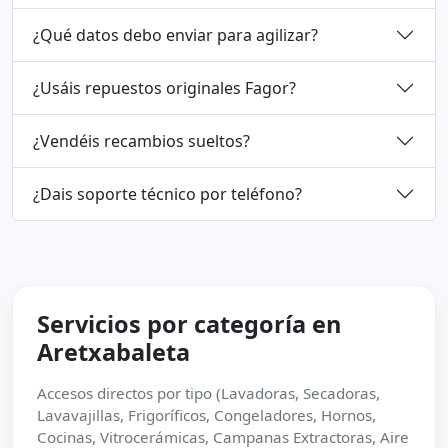
¿Qué datos debo enviar para agilizar?
¿Usáis repuestos originales Fagor?
¿Vendéis recambios sueltos?
¿Dais soporte técnico por teléfono?
Servicios por categoría en
Aretxabaleta
Accesos directos por tipo (Lavadoras, Secadoras,
Lavavajillas, Frigoríficos, Congeladores, Hornos,
Cocinas, Vitrocerámicas, Campanas Extractoras, Aire