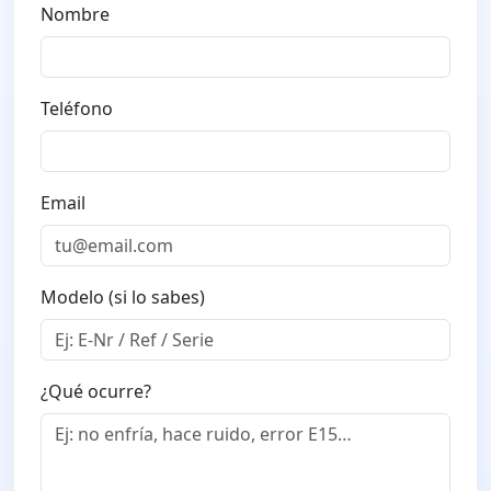
Nombre
Teléfono
Email
Modelo (si lo sabes)
¿Qué ocurre?