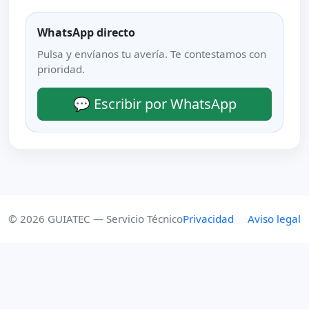
WhatsApp directo
Pulsa y envíanos tu avería. Te contestamos con
prioridad.
💬 Escribir por WhatsApp
© 2026 GUIATEC — Servicio Técnico
Privacidad
Aviso legal