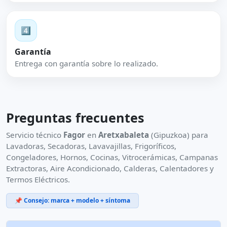
4️⃣
Garantía
Entrega con garantía sobre lo realizado.
Preguntas frecuentes
Servicio técnico
Fagor
en
Aretxabaleta
(Gipuzkoa) para
Lavadoras, Secadoras, Lavavajillas, Frigoríficos,
Congeladores, Hornos, Cocinas, Vitrocerámicas, Campanas
Extractoras, Aire Acondicionado, Calderas, Calentadores y
Termos Eléctricos.
📌 Consejo: marca + modelo + síntoma