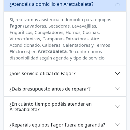
¿Atendéis a domicilio en Aretxabaleta?
Sí, realizamos asistencia a domicilio para equipos
Fagor
(Lavadoras, Secadoras, Lavavajillas,
Frigoríficos, Congeladores, Hornos, Cocinas,
Vitrocerámicas, Campanas Extractoras, Aire
Acondicionado, Calderas, Calentadores y Termos
Eléctricos) en
Aretxabaleta
. Te confirmamos
disponibilidad según agenda y tipo de servicio.
¿Sois servicio oficial de Fagor?
¿Dais presupuesto antes de reparar?
¿En cuánto tiempo podéis atender en
Aretxabaleta?
¿Reparáis equipos Fagor fuera de garantía?