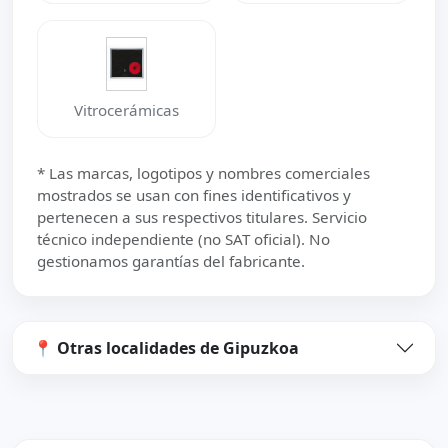
Vitrocerámicas
* Las marcas, logotipos y nombres comerciales
mostrados se usan con fines identificativos y
pertenecen a sus respectivos titulares. Servicio
técnico independiente (no SAT oficial). No
gestionamos garantías del fabricante.
📍 Otras localidades de Gipuzkoa