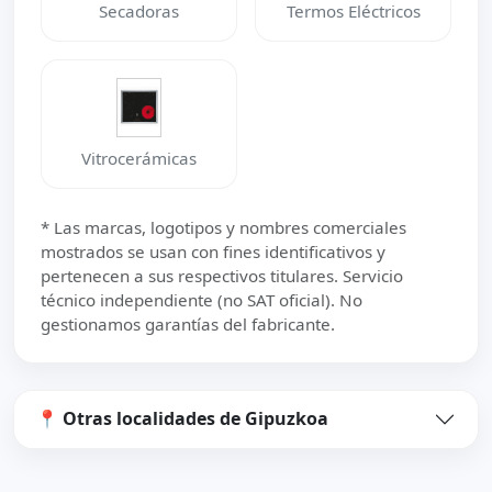
Secadoras
Termos Eléctricos
Vitrocerámicas
* Las marcas, logotipos y nombres comerciales
mostrados se usan con fines identificativos y
pertenecen a sus respectivos titulares. Servicio
técnico independiente (no SAT oficial). No
gestionamos garantías del fabricante.
📍 Otras localidades de Gipuzkoa