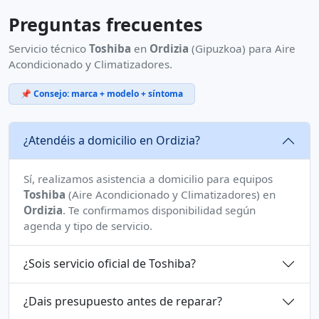
Preguntas frecuentes
Servicio técnico
Toshiba
en
Ordizia
(Gipuzkoa) para Aire
Acondicionado y Climatizadores.
📌 Consejo: marca + modelo + síntoma
¿Atendéis a domicilio en Ordizia?
Sí, realizamos asistencia a domicilio para equipos
Toshiba
(Aire Acondicionado y Climatizadores) en
Ordizia
. Te confirmamos disponibilidad según
agenda y tipo de servicio.
¿Sois servicio oficial de Toshiba?
¿Dais presupuesto antes de reparar?