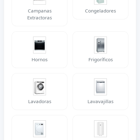
Campanas
Congeladores
Extractoras
Hornos
Frigoríficos
Lavadoras
Lavavajillas