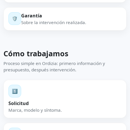
Garantía
🛡️
Sobre la intervención realizada.
Cómo trabajamos
Proceso simple en Ordizia: primero información y
presupuesto, después intervención.
1️⃣
Solicitud
Marca, modelo y síntoma.