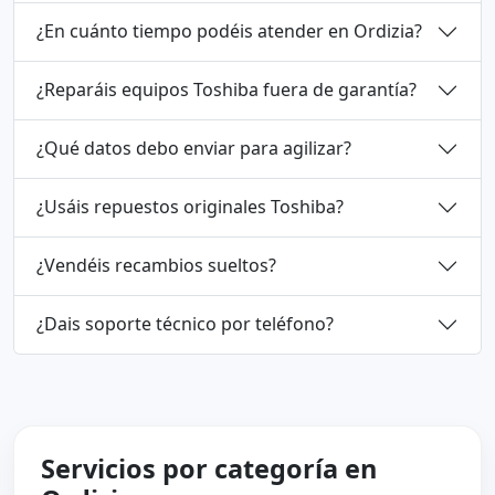
¿En cuánto tiempo podéis atender en Ordizia?
¿Reparáis equipos Toshiba fuera de garantía?
¿Qué datos debo enviar para agilizar?
¿Usáis repuestos originales Toshiba?
¿Vendéis recambios sueltos?
¿Dais soporte técnico por teléfono?
Servicios por categoría en