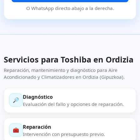
O WhatsApp directo abajo a la derecha.
Servicios para Toshiba en Ordizia
Reparación, mantenimiento y diagnóstico para Aire
Acondicionado y Climatizadores en Ordizia (Gipuzkoa).
Diagnóstico
🔎
Evaluación del fallo y opciones de reparación.
Reparación
🧰
Intervención con presupuesto previo.