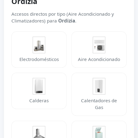
Ordizia
Accesos directos por tipo (Aire Acondicionado y
Climatizadores) para
Ordizia
.
Electrodomésticos
Aire Acondicionado
Calderas
Calentadores de
Gas